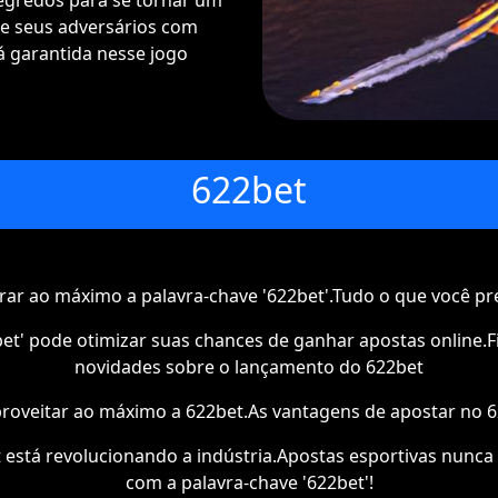
egredos para se tornar um
ne seus adversários com
tá garantida nesse jogo
622bet
orar ao máximo a palavra-chave '622bet'.Tudo o que você pre
et' pode otimizar suas chances de ganhar apostas online.F
novidades sobre o lançamento do 622bet
proveitar ao máximo a 622bet.As vantagens de apostar no 6
 está revolucionando a indústria.Apostas esportivas nun
com a palavra-chave '622bet'!