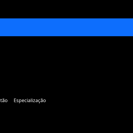
tão
Especialização