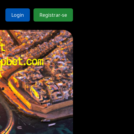
Login
Registrar-se